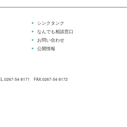
シンクタンク
なんでも相談窓口
お問い合わせ
公開情報
EL.0267-54-8171 FAX.0267-54-8172