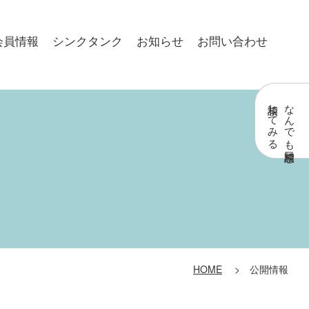
会員情報
シンクタンク
お知らせ
お問い合わせ
相談してみる
なんでも相談窓口
HOME
> 公開情報