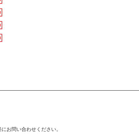
軽にお問い合わせください。