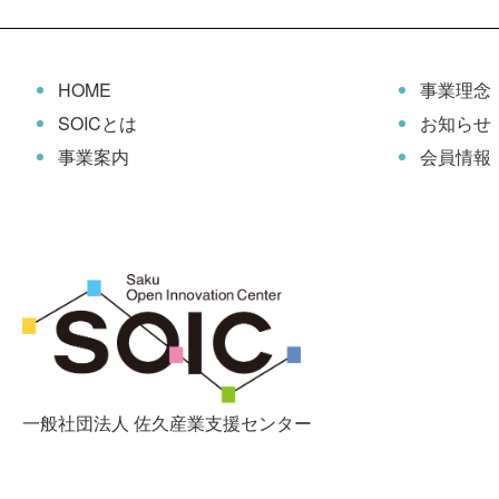
HOME
事業理念
SOICとは
お知らせ
事業案内
会員情報
一般社団法人 佐久産業支援センター