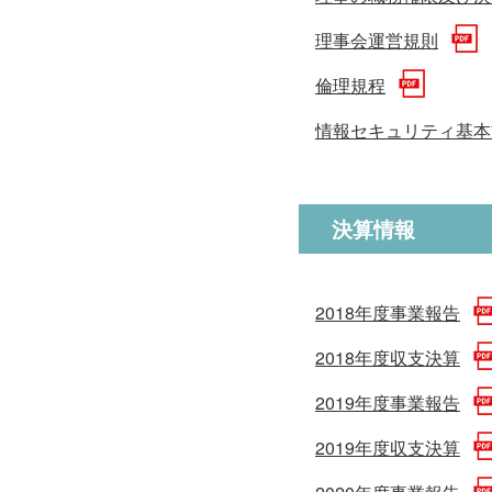
理事会運営規則
倫理規程
情報セキュリティ基本
決算情報
2018年度事業報告
2018年度収支決算
2019年度事業報告
2019年度収支決算