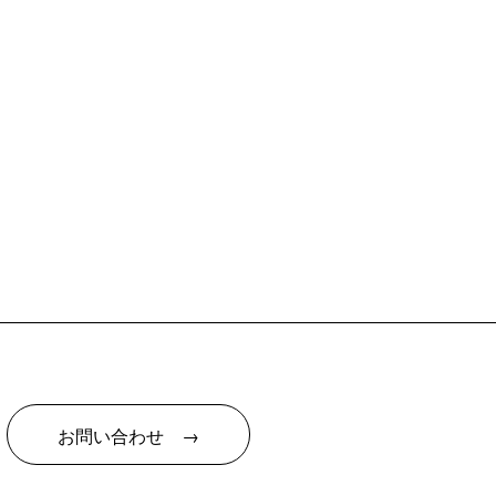
お問い合わせ →