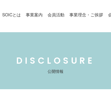
SOICとは
事業案内
会員活動
事業理念・ご挨拶
DISCLOSURE
公開情報