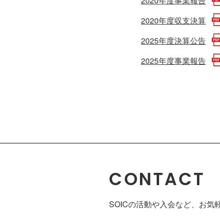
2020年度事業報告
2020年度収支決算
2025年度決算公告
2025年度事業報告
CONTACT
SOICの活動や入会など、
お気