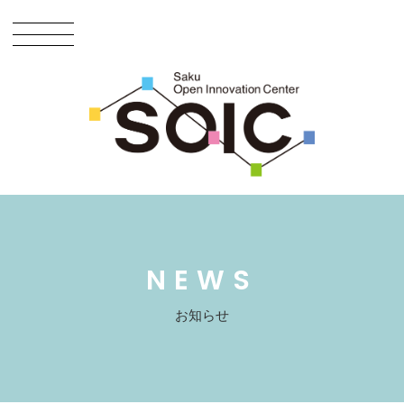
NEWS
お知らせ