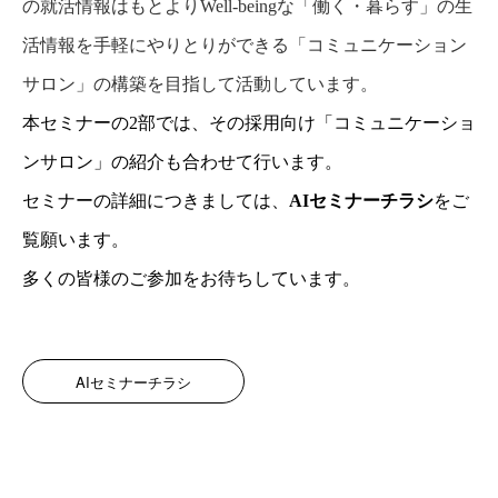
の就活情報はもとより
Well-being
な「働く・暮らす」の生
活情報を手軽にやりとりができる「コミュニケーション
サロン」の構築を目指して活動しています。
本セミナーの
2
部では、その採用向け「コミュニケーショ
ンサロン」の紹介も合わせて行います。
セミナーの詳細につきましては、
AIセミナーチラシ
をご
覧願います。
多くの皆様のご参加をお待ちしています。
AIセミナーチラシ