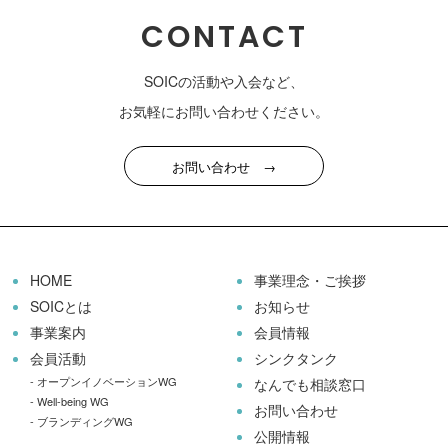
CONTACT
SOICの活動や入会など、
お気軽にお問い合わせください。
お問い合わせ →
HOME
事業理念・ご挨拶
SOICとは
お知らせ
事業案内
会員情報
会員活動
シンクタンク
-
オープンイノベーションWG
なんでも相談窓口
-
Well-being WG
お問い合わせ
-
ブランディングWG
公開情報