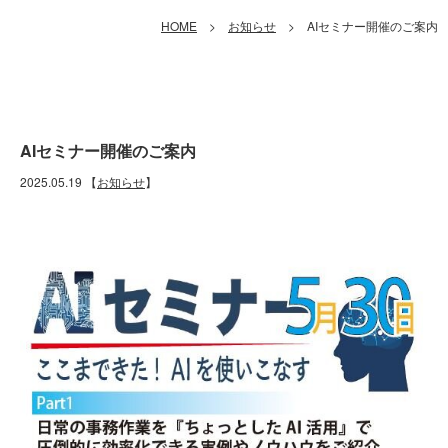
HOME
>
お知らせ
> AIセミナー開催のご案内
AIセミナー開催のご案内
2025.05.19
【
お知らせ
】