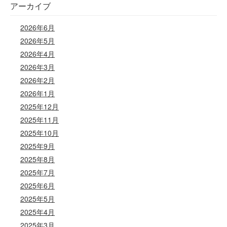
アーカイブ
2026年6月
2026年5月
2026年4月
2026年3月
2026年2月
2026年1月
2025年12月
2025年11月
2025年10月
2025年9月
2025年8月
2025年7月
2025年6月
2025年5月
2025年4月
2025年3月