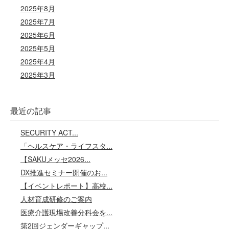
2025年8月
2025年7月
2025年6月
2025年5月
2025年4月
2025年3月
最近の記事
SECURITY ACT...
「ヘルスケア・ライフスタ...
【SAKUメッセ2026...
DX推進セミナー開催のお...
【イベントレポート】高校...
人材育成研修のご案内
医療介護現場改善分科会を...
第2回ジェンダーギャップ...