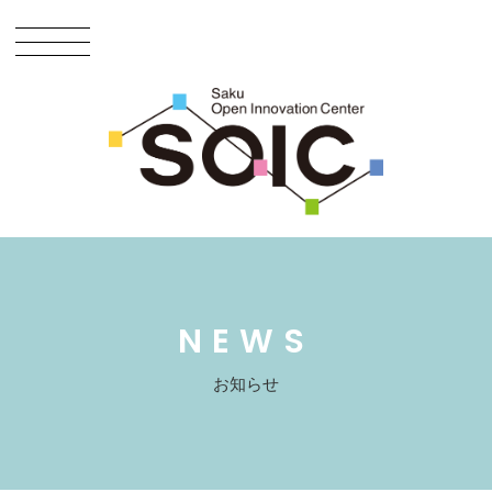
NEWS
お知らせ