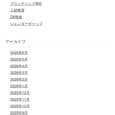
ブランディングWG
人財教育
DX推進
ジェンダーギャップ
アーカイブ
2026年6月
2026年5月
2026年4月
2026年3月
2026年2月
2026年1月
2025年12月
2025年11月
2025年10月
2025年9月