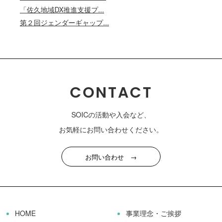
「佐久地域DX推進支援プ...
第２回ジェンダーギャップ...
CONTACT
SOICの活動や入会など、
お気軽にお問い合わせください。
お問い合わせ →
HOME
事業理念・ご挨拶