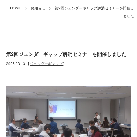
HOME
>
お知らせ
> 第2回ジェンダーギャップ解消セミナーを開催し
ました
第2回ジェンダーギャップ解消セミナーを開催しました
2026.03.13
【
ジェンダーギャップ
】