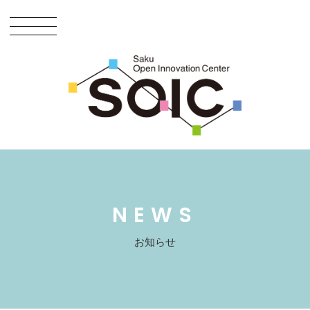
NEWS
お知らせ