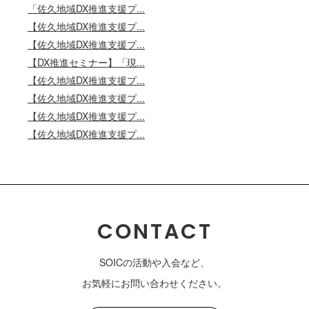
「佐久地域DX推進支援プ...
【佐久地域DX推進支援プ...
【佐久地域DX推進支援プ...
【DX推進セミナー】「現...
【佐久地域DX推進支援プ...
【佐久地域DX推進支援プ...
【佐久地域DX推進支援プ...
【佐久地域DX推進支援プ...
CONTACT
SOICの活動や入会など、
お気軽にお問い合わせください。