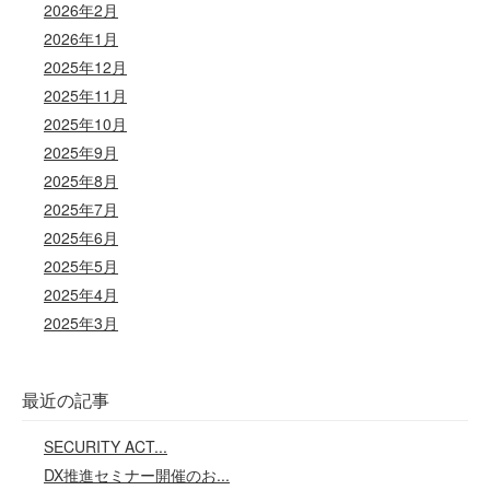
2026年2月
2026年1月
2025年12月
2025年11月
2025年10月
2025年9月
2025年8月
2025年7月
2025年6月
2025年5月
2025年4月
2025年3月
最近の記事
SECURITY ACT...
DX推進セミナー開催のお...