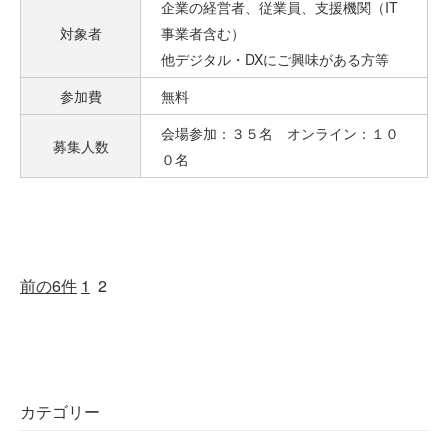
企業の経営者、従業員、支援機関（IT
対象者
事業者含む）
他デジタル・DXにご興味がある方等
参加費
無料
会場参加：３５名 オンライン：１０
募集人数
０名
前の6件
1
2
カテゴリー