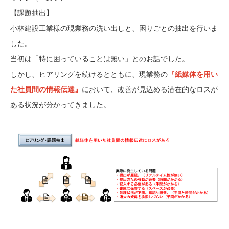
【課題抽出】
小林建設工業様の現業務の洗い出しと、困りごとの抽出を行いま
した。
当初は「特に困っていることは無い」とのお話でした。
しかし、ヒアリングを続けるとともに、現業務の
『紙媒体を用い
た社員間の情報伝達』
において、改善が見込める潜在的なロスが
ある状況が分かってきました。