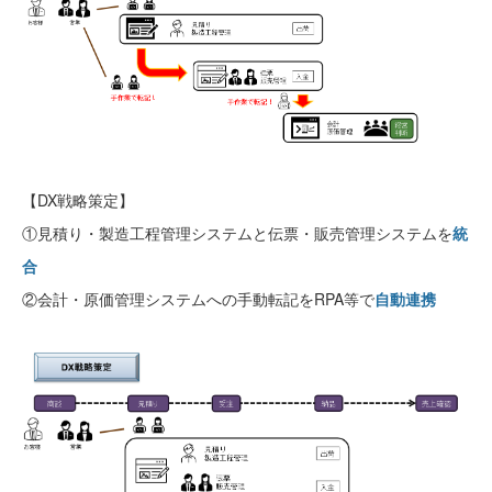
【DX戦略策定】
①見積り・製造工程管理システムと伝票・販売管理システムを
統
合
②会計・原価管理システムへの手動転記をRPA等で
自動連携