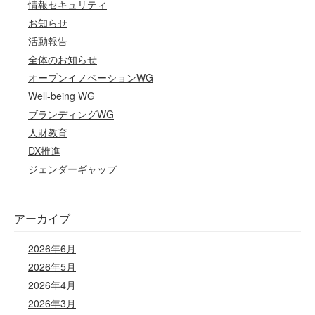
情報セキュリティ
お知らせ
活動報告
全体のお知らせ
オープンイノベーションWG
Well-being WG
ブランディングWG
人財教育
DX推進
ジェンダーギャップ
アーカイブ
2026年6月
2026年5月
2026年4月
2026年3月